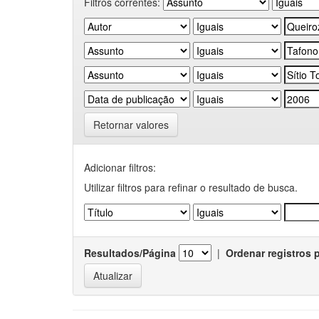
Filtros correntes:
Retornar valores
Adicionar filtros:
Utilizar filtros para refinar o resultado de busca.
Resultados/Página
|
Ordenar registros 