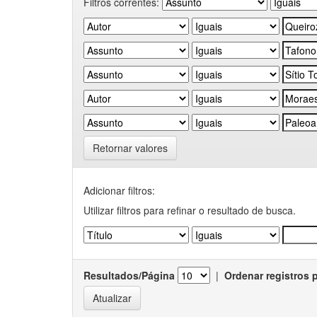
Filtros correntes:
Retornar valores
Adicionar filtros:
Utilizar filtros para refinar o resultado de busca.
Resultados/Página
|
Ordenar registros 