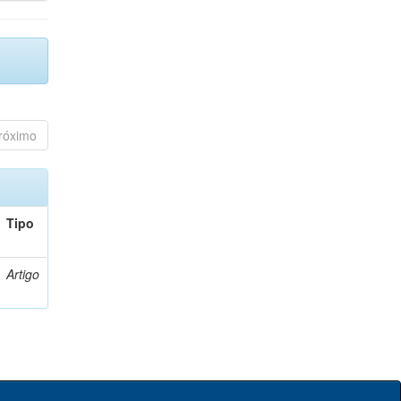
róximo
Tipo
Artigo