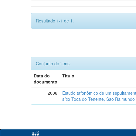
Resultado 1-1 de 1.
Conjunto de itens:
Data do
Título
documento
2006
Estudo tafonômico de um sepultament
sítio Toca do Tenente, São Raimundo 