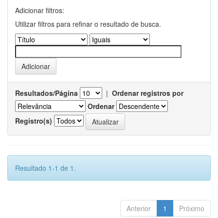
Adicionar filtros:
Utilizar filtros para refinar o resultado de busca.
Resultados/Página
|
Ordenar registros por
Ordenar
Registro(s)
Resultado 1-1 de 1.
Anterior
1
Próximo