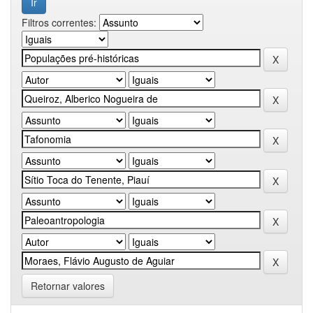
Filtros correntes:
Retornar valores