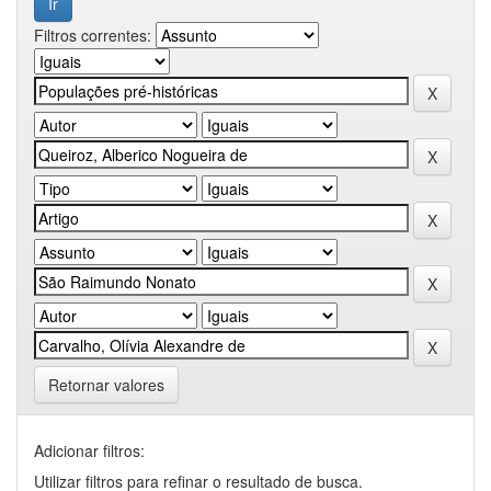
Filtros correntes:
Retornar valores
Adicionar filtros:
Utilizar filtros para refinar o resultado de busca.