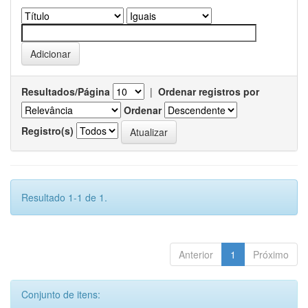
Resultados/Página
|
Ordenar registros por
Ordenar
Registro(s)
Resultado 1-1 de 1.
Anterior
1
Próximo
Conjunto de itens: