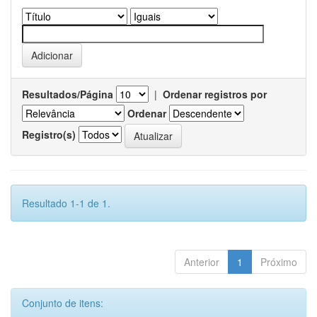
Resultados/Página
|
Ordenar registros por
Ordenar
Registro(s)
Resultado 1-1 de 1.
Anterior
1
Próximo
Conjunto de itens: