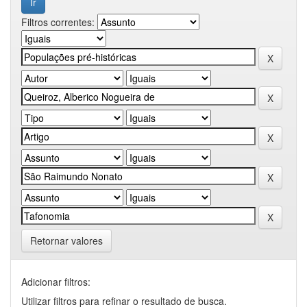
Filtros correntes:
Retornar valores
Adicionar filtros:
Utilizar filtros para refinar o resultado de busca.