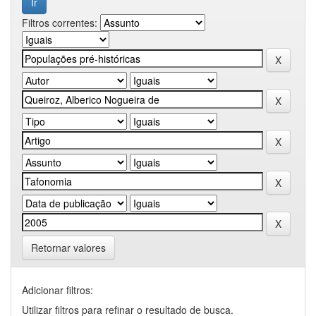
Filtros correntes:
Retornar valores
Adicionar filtros:
Utilizar filtros para refinar o resultado de busca.