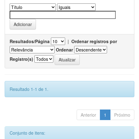
Resultados/Página
|
Ordenar registros por
Ordenar
Registro(s)
Resultado 1-1 de 1.
Anterior
1
Próximo
Conjunto de itens: