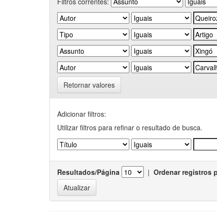
Filtros correntes:
Retornar valores
Adicionar filtros:
Utilizar filtros para refinar o resultado de busca.
Resultados/Página
|
Ordenar registros 