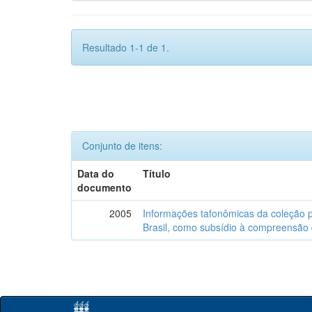
Resultado 1-1 de 1.
Conjunto de itens:
Data do
Título
documento
2005
Informações tafonômicas da coleção p
Brasil, como subsídio à compreensão 