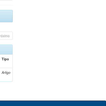
róximo
Tipo
Artigo