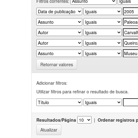
Filtros correntes:
Retornar valores
Adicionar filtros:
Utilizar filtros para refinar o resultado de busca.
Resultados/Página
|
Ordenar registros 