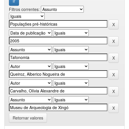
Filtros correntes:
Retornar valores