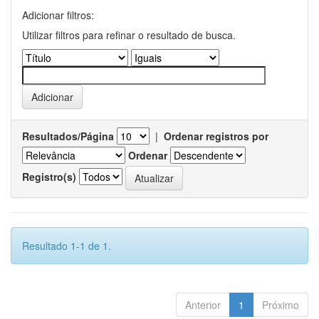
Adicionar filtros:
Utilizar filtros para refinar o resultado de busca.
Resultados/Página
|
Ordenar registros por
Ordenar
Registro(s)
Resultado 1-1 de 1.
Anterior
1
Próximo