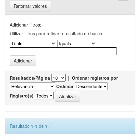
Retornar valores
Adicionar filtros:
Utilizar filtros para refinar o resultado de busca.
Resultados/Página
|
Ordenar registros por
Ordenar
Registro(s)
Resultado 1-1 de 1.