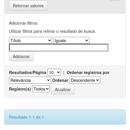
Retornar valores
Adicionar filtros:
Utilizar filtros para refinar o resultado de busca.
Resultados/Página
|
Ordenar registros por
Ordenar
Registro(s)
Resultado 1-1 de 1.