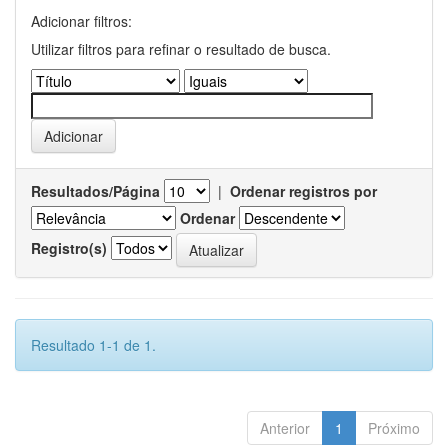
Adicionar filtros:
Utilizar filtros para refinar o resultado de busca.
Resultados/Página
|
Ordenar registros por
Ordenar
Registro(s)
Resultado 1-1 de 1.
Anterior
1
Próximo