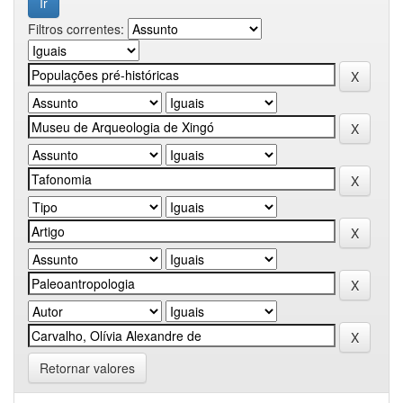
Filtros correntes:
Retornar valores