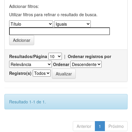
Adicionar filtros:
Utilizar filtros para refinar o resultado de busca.
Resultados/Página
|
Ordenar registros por
Ordenar
Registro(s)
Resultado 1-1 de 1.
Anterior
1
Próximo