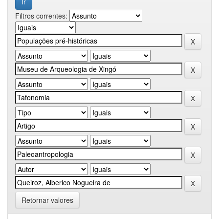
Filtros correntes:
Retornar valores