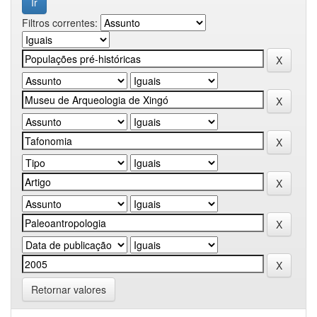
Filtros correntes:
Retornar valores