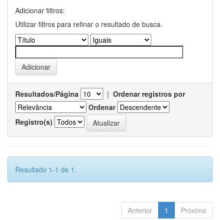
Adicionar filtros:
Utilizar filtros para refinar o resultado de busca.
Resultados/Página
|
Ordenar registros por
Ordenar
Registro(s)
Resultado 1-1 de 1.
Anterior
1
Próximo