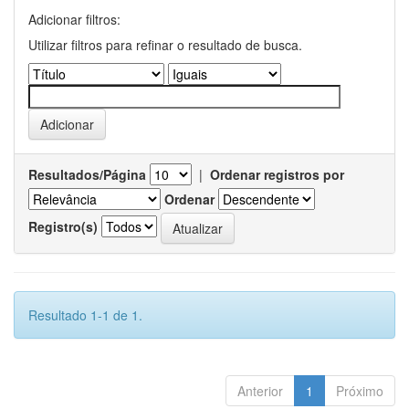
Adicionar filtros:
Utilizar filtros para refinar o resultado de busca.
Resultados/Página
|
Ordenar registros por
Ordenar
Registro(s)
Resultado 1-1 de 1.
Anterior
1
Próximo