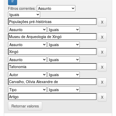
Filtros correntes:
Retornar valores