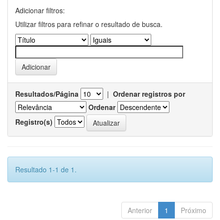
Adicionar filtros:
Utilizar filtros para refinar o resultado de busca.
Resultados/Página
|
Ordenar registros por
Ordenar
Registro(s)
Resultado 1-1 de 1.
Anterior
1
Próximo