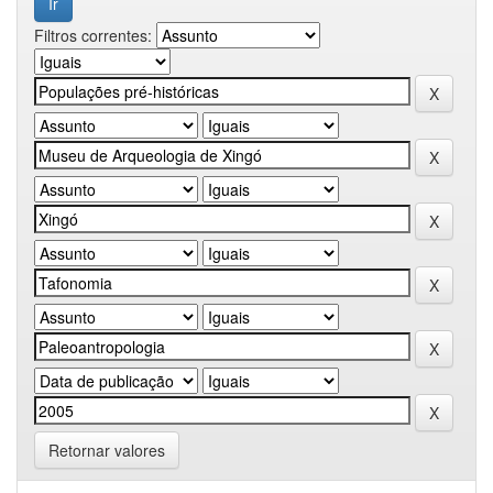
Filtros correntes:
Retornar valores