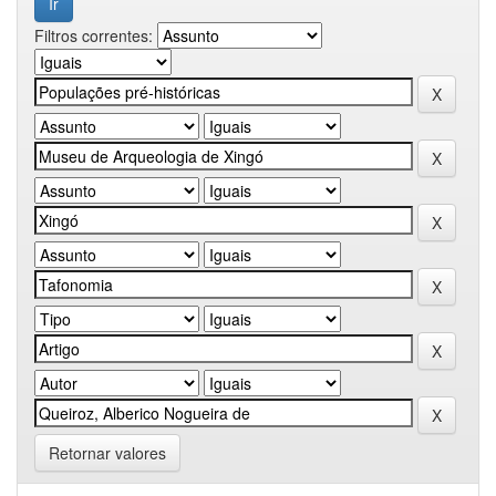
Filtros correntes:
Retornar valores