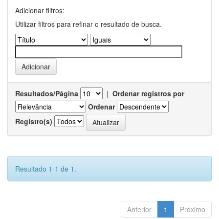
Adicionar filtros:
Utilizar filtros para refinar o resultado de busca.
Resultados/Página
|
Ordenar registros por
Ordenar
Registro(s)
Resultado 1-1 de 1.
Anterior
1
Próximo