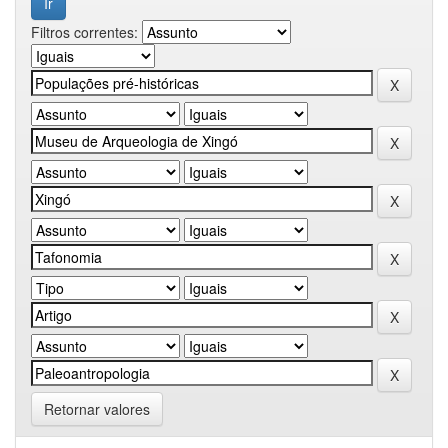
Filtros correntes:
Retornar valores