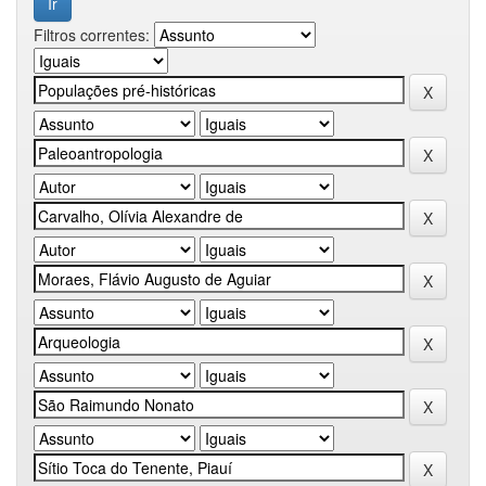
Filtros correntes: