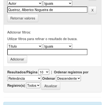
Retornar valores
Adicionar filtros:
Utilizar filtros para refinar o resultado de busca.
Resultados/Página
|
Ordenar registros por
Ordenar
Registro(s)