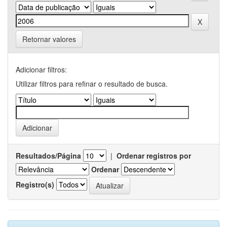
Retornar valores
Adicionar filtros:
Utilizar filtros para refinar o resultado de busca.
Resultados/Página
|
Ordenar registros por
Ordenar
Registro(s)