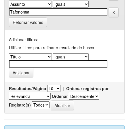
Retornar valores
Adicionar filtros:
Utilizar filtros para refinar o resultado de busca.
Resultados/Página
|
Ordenar registros por
Ordenar
Registro(s)