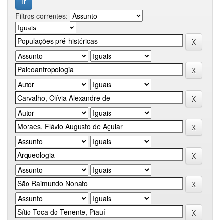
Filtros correntes: