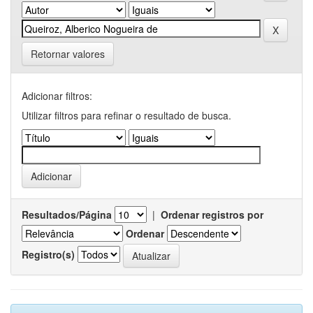
Retornar valores
Adicionar filtros:
Utilizar filtros para refinar o resultado de busca.
Resultados/Página
|
Ordenar registros por
Ordenar
Registro(s)