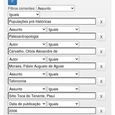
Filtros correntes: