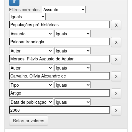
Filtros correntes:
Retornar valores