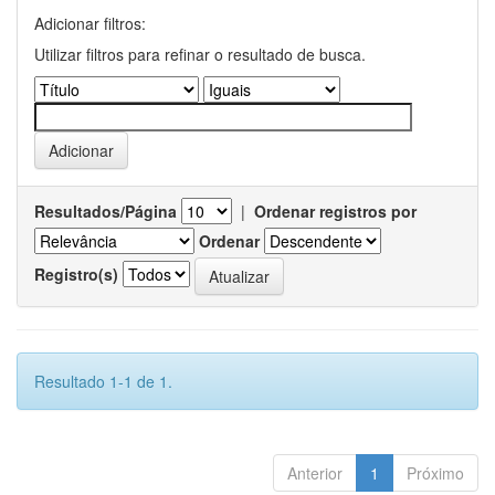
Adicionar filtros:
Utilizar filtros para refinar o resultado de busca.
Resultados/Página
|
Ordenar registros por
Ordenar
Registro(s)
Resultado 1-1 de 1.
Anterior
1
Próximo