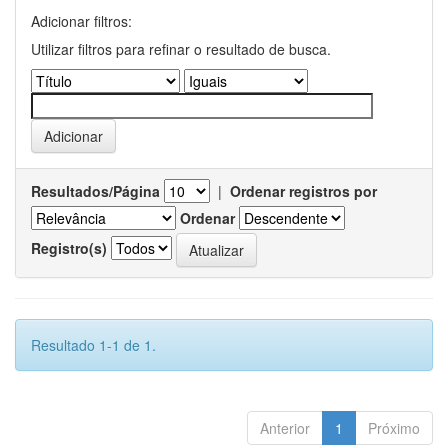
Adicionar filtros:
Utilizar filtros para refinar o resultado de busca.
Resultados/Página
|
Ordenar registros por
Ordenar
Registro(s)
Resultado 1-1 de 1.
Anterior
1
Próximo