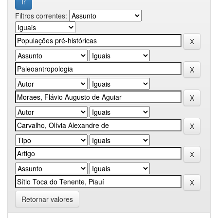
Filtros correntes:
Retornar valores