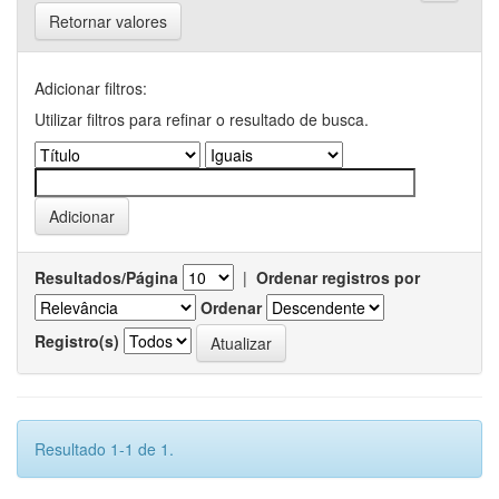
Retornar valores
Adicionar filtros:
Utilizar filtros para refinar o resultado de busca.
Resultados/Página
|
Ordenar registros por
Ordenar
Registro(s)
Resultado 1-1 de 1.