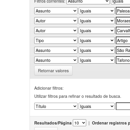
Filtros correntes:
Retornar valores
Adicionar filtros:
Utilizar filtros para refinar o resultado de busca.
Resultados/Página
|
Ordenar registros 