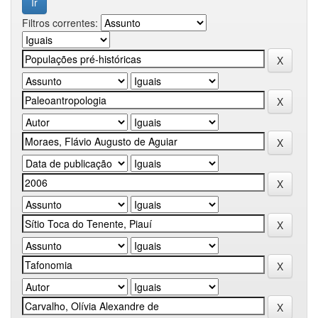
Filtros correntes: