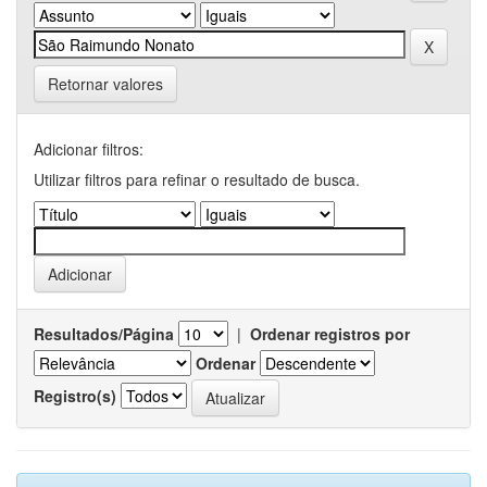
Retornar valores
Adicionar filtros:
Utilizar filtros para refinar o resultado de busca.
Resultados/Página
|
Ordenar registros por
Ordenar
Registro(s)