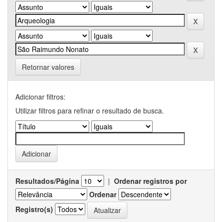
Retornar valores
Adicionar filtros:
Utilizar filtros para refinar o resultado de busca.
Resultados/Página
|
Ordenar registros por
Ordenar
Registro(s)