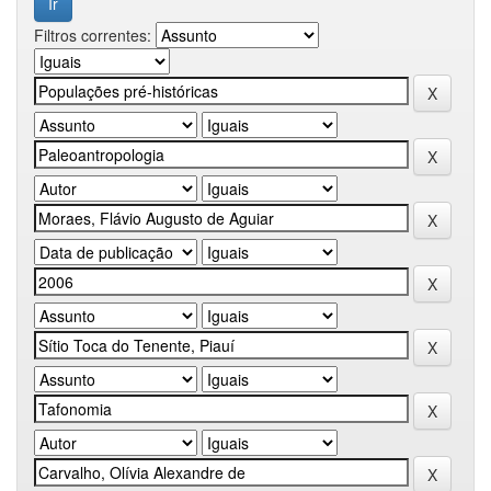
Filtros correntes: