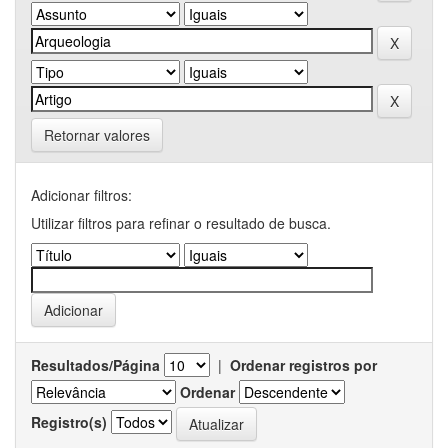
Retornar valores
Adicionar filtros:
Utilizar filtros para refinar o resultado de busca.
Resultados/Página
|
Ordenar registros por
Ordenar
Registro(s)