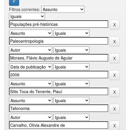
Filtros correntes: