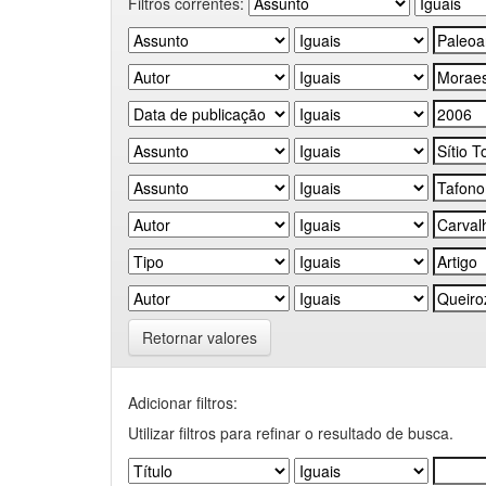
Filtros correntes:
Retornar valores
Adicionar filtros:
Utilizar filtros para refinar o resultado de busca.