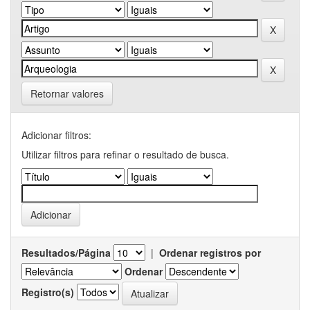
Retornar valores
Adicionar filtros:
Utilizar filtros para refinar o resultado de busca.
Resultados/Página
|
Ordenar registros por
Ordenar
Registro(s)