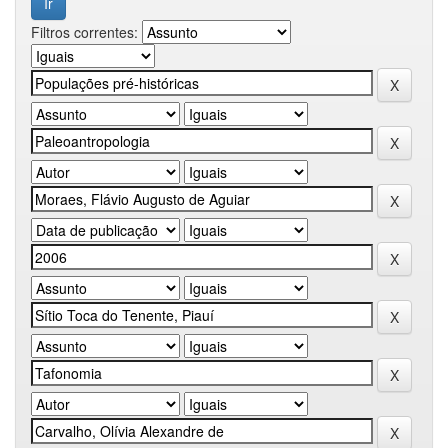
Filtros correntes: