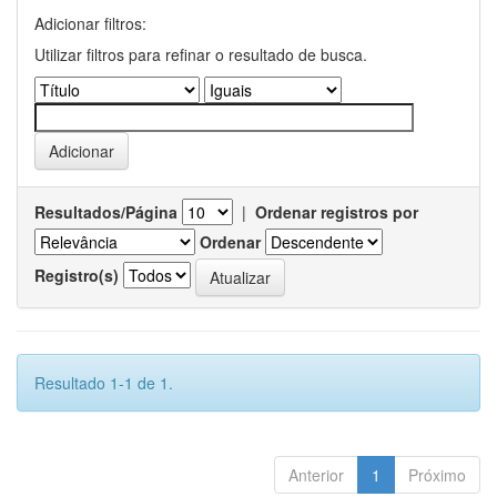
Adicionar filtros:
Utilizar filtros para refinar o resultado de busca.
Resultados/Página
|
Ordenar registros por
Ordenar
Registro(s)
Resultado 1-1 de 1.
Anterior
1
Próximo