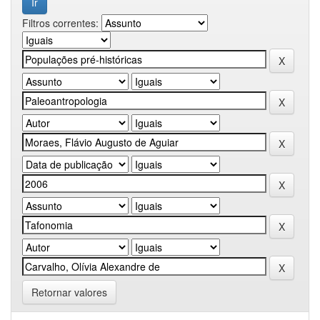
Filtros correntes:
Retornar valores