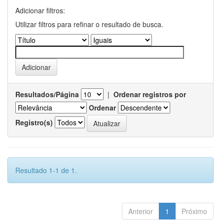
Adicionar filtros:
Utilizar filtros para refinar o resultado de busca.
Resultados/Página
|
Ordenar registros por
Ordenar
Registro(s)
Resultado 1-1 de 1.
Anterior
1
Próximo