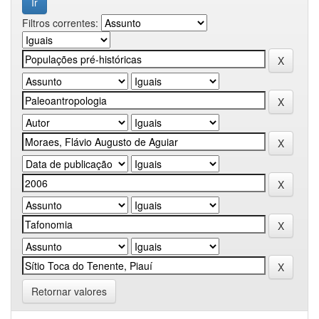
Filtros correntes:
Retornar valores