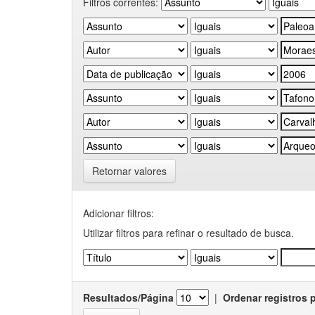
Filtros correntes:
Retornar valores
Adicionar filtros:
Utilizar filtros para refinar o resultado de busca.
Resultados/Página
|
Ordenar registros 