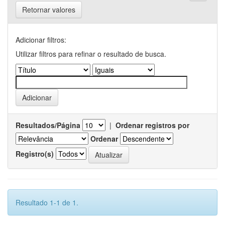
Retornar valores
Adicionar filtros:
Utilizar filtros para refinar o resultado de busca.
Resultados/Página
|
Ordenar registros por
Ordenar
Registro(s)
Resultado 1-1 de 1.