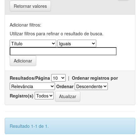
Retornar valores
Adicionar filtros:
Utilizar filtros para refinar o resultado de busca.
Resultados/Página
|
Ordenar registros por
Ordenar
Registro(s)
Resultado 1-1 de 1.