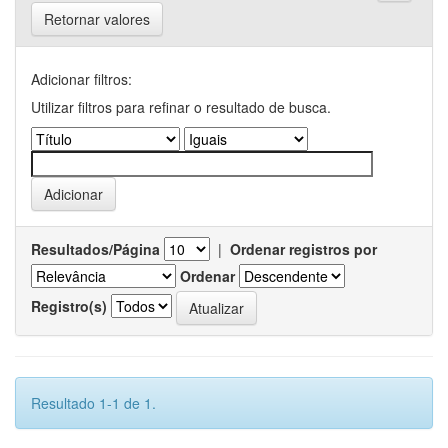
Retornar valores
Adicionar filtros:
Utilizar filtros para refinar o resultado de busca.
Resultados/Página
|
Ordenar registros por
Ordenar
Registro(s)
Resultado 1-1 de 1.