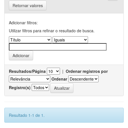
Retornar valores
Adicionar filtros:
Utilizar filtros para refinar o resultado de busca.
Resultados/Página
|
Ordenar registros por
Ordenar
Registro(s)
Resultado 1-1 de 1.