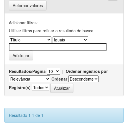
Retornar valores
Adicionar filtros:
Utilizar filtros para refinar o resultado de busca.
Resultados/Página
|
Ordenar registros por
Ordenar
Registro(s)
Resultado 1-1 de 1.