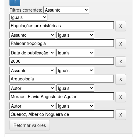
Filtros correntes:
Retornar valores