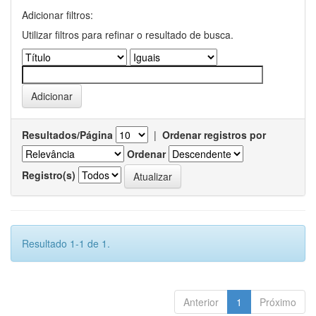
Adicionar filtros:
Utilizar filtros para refinar o resultado de busca.
Resultados/Página
|
Ordenar registros por
Ordenar
Registro(s)
Resultado 1-1 de 1.
Anterior
1
Próximo