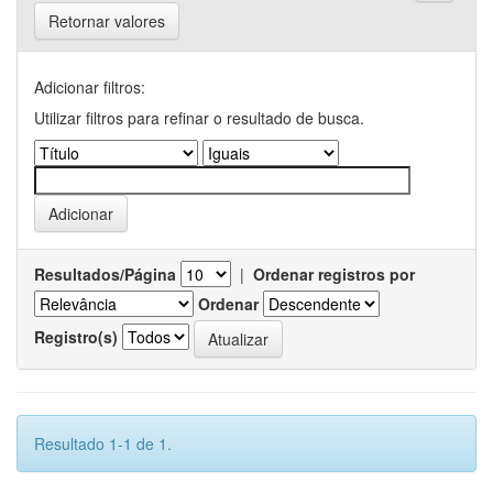
Retornar valores
Adicionar filtros:
Utilizar filtros para refinar o resultado de busca.
Resultados/Página
|
Ordenar registros por
Ordenar
Registro(s)
Resultado 1-1 de 1.