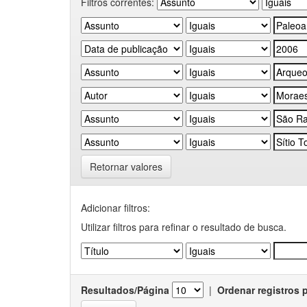
Filtros correntes:
Retornar valores
Adicionar filtros:
Utilizar filtros para refinar o resultado de busca.
Resultados/Página
|
Ordenar registros 