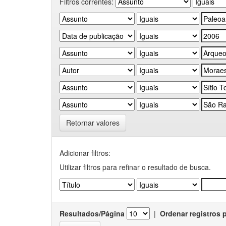
Filtros correntes:
Retornar valores
Adicionar filtros:
Utilizar filtros para refinar o resultado de busca.
Resultados/Página
|
Ordenar registros 