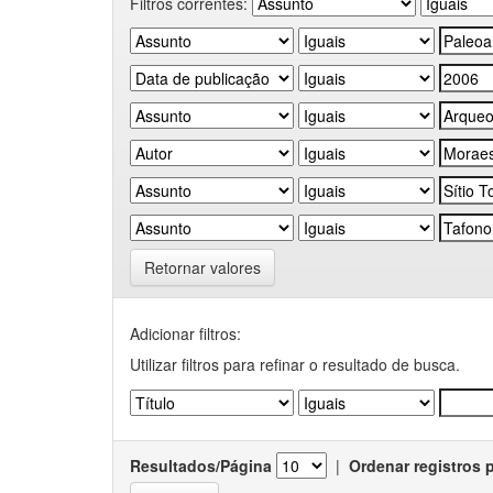
Filtros correntes:
Retornar valores
Adicionar filtros:
Utilizar filtros para refinar o resultado de busca.
Resultados/Página
|
Ordenar registros 