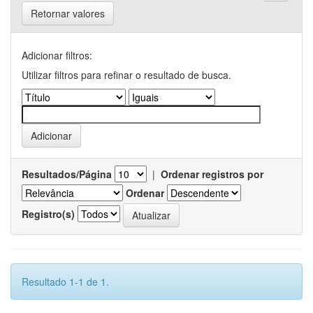
Retornar valores
Adicionar filtros:
Utilizar filtros para refinar o resultado de busca.
Resultados/Página
|
Ordenar registros por
Ordenar
Registro(s)
Resultado 1-1 de 1.