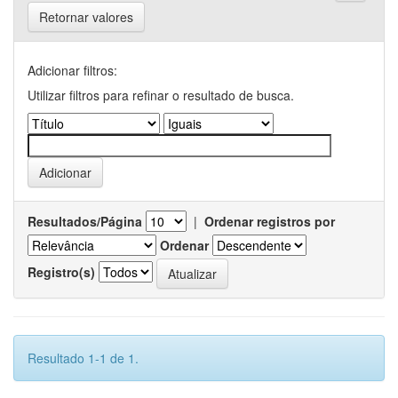
Retornar valores
Adicionar filtros:
Utilizar filtros para refinar o resultado de busca.
Resultados/Página
|
Ordenar registros por
Ordenar
Registro(s)
Resultado 1-1 de 1.