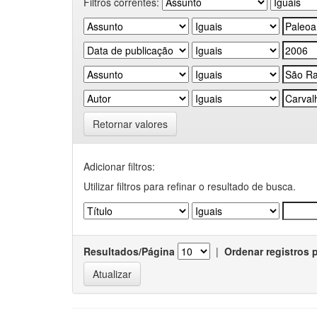
Filtros correntes:
Retornar valores
Adicionar filtros:
Utilizar filtros para refinar o resultado de busca.
Resultados/Página
|
Ordenar registros 