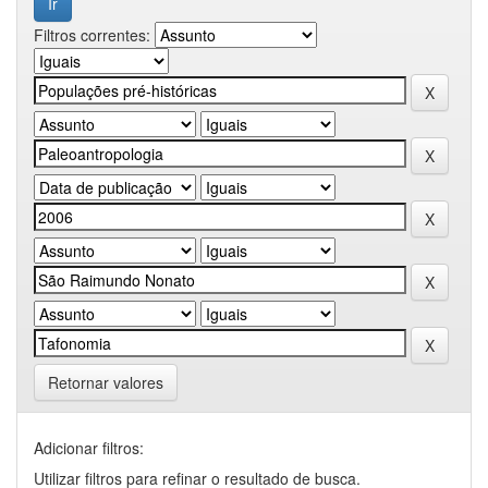
Filtros correntes:
Retornar valores
Adicionar filtros:
Utilizar filtros para refinar o resultado de busca.