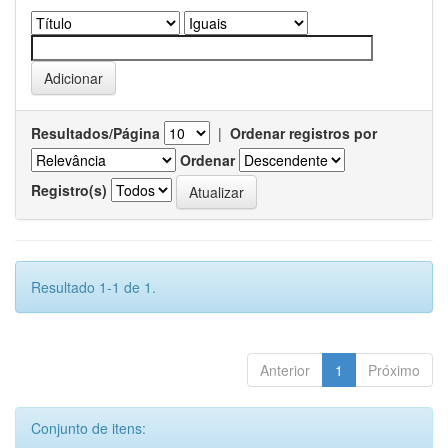
Resultados/Página
|
Ordenar registros por
Ordenar
Registro(s)
Resultado 1-1 de 1.
Anterior
1
Próximo
Conjunto de itens: