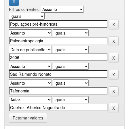
Filtros correntes:
Retornar valores