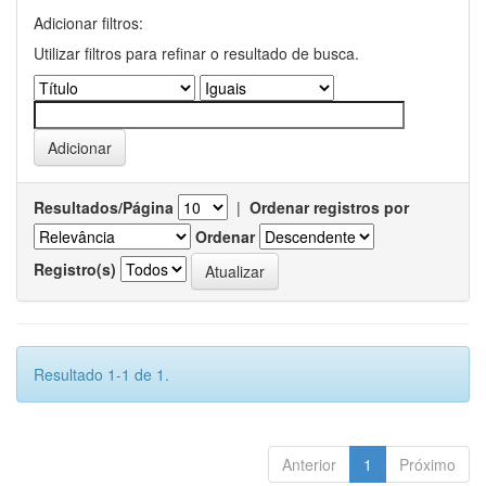
Adicionar filtros:
Utilizar filtros para refinar o resultado de busca.
Resultados/Página
|
Ordenar registros por
Ordenar
Registro(s)
Resultado 1-1 de 1.
Anterior
1
Próximo