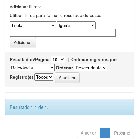
Adicionar filtros:
Utilizar filtros para refinar o resultado de busca.
Resultados/Página
|
Ordenar registros por
Ordenar
Registro(s)
Resultado 1-1 de 1.
Anterior
1
Próximo