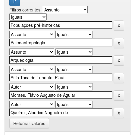
Filtros correntes:
Retornar valores